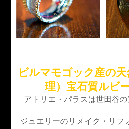
ビルマモゴック産の天
理）宝石質ルビ
アトリエ・パラスは世田谷の
ジュエリーのリメイク・リフ