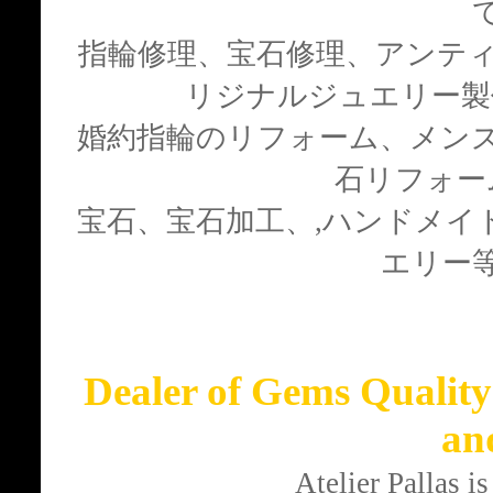
指輪修理、宝石修理、アンティ
リジナルジュエリー
婚約指輪のリフォーム、メン
石リフォー
宝石、宝石加工、,ハンドメイ
エリー
Dealer of Gems Quali
an
Atelier Pallas 