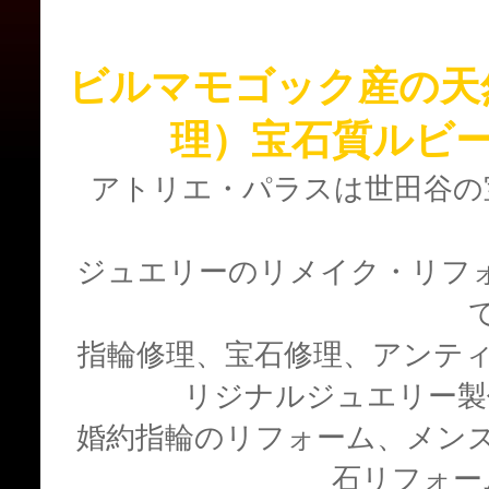
ビルマモゴック産の天
理）宝石質ルビ
アトリエ・パラスは世田谷の
ジュエリーのリメイク・リフ
指輪修理、宝石修理、アンティ
リジナルジュエリー
婚約指輪のリフォーム、メン
石リフォー