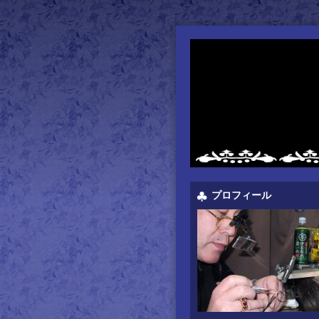
プロフィール