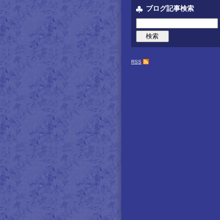
ブログ記事検索
RSS