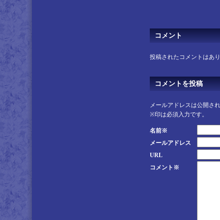
コメント
投稿されたコメントはあ
コメントを投稿
メールアドレスは公開さ
※印は必須入力です。
名前※
メールアドレス
URL
コメント※