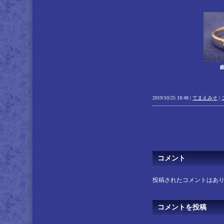
2019/10/25 18:48 |
てまえみそ
|
コメント
投稿されたコメントはあ
コメントを投稿